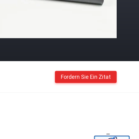
Fordern Sie Ein Zitat