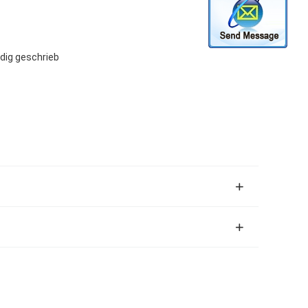
ndig geschrieb