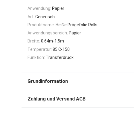
Anwendung:
Papier
Art:
Generisch
Produktname:
Heiße Prägefolie Rolls
Anwendungsbereich:
Papier
Breite:
0.64m-1.5m
Temperatur:
85 C-150
Funktion:
Transferdruck
Grundinformation
Zahlung und Versand AGB