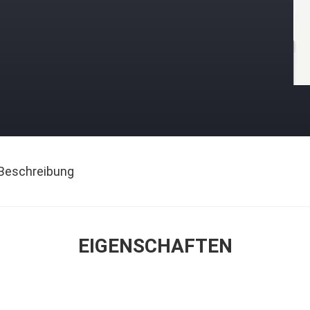
Beschreibung
EIGENSCHAFTEN