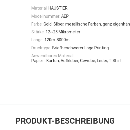
Material:
HAUSTIER
Modellnummer:
AEP
Farbe:
Gold, Silber, metallische Farben, ganz eigenhä
Stärke:
12~25 Mikrometer
Länge:
120m-8000m
Drucktype:
Briefbeschwerer Logo Printing
Anwendbares Material:
Papier-, Karton, Aufkleber, Gewebe, Leder, T-Shirt…
PRODUKT-BESCHREIBUNG