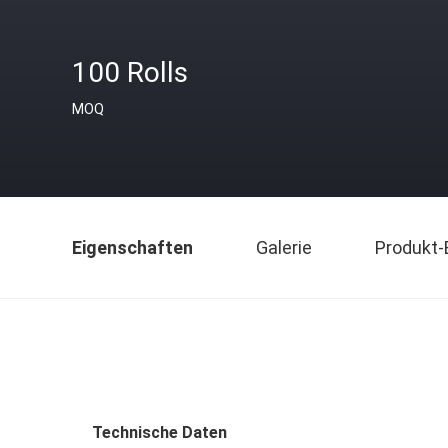
100 Rolls
MOQ
Eigenschaften
Galerie
Produkt-
Technische Daten